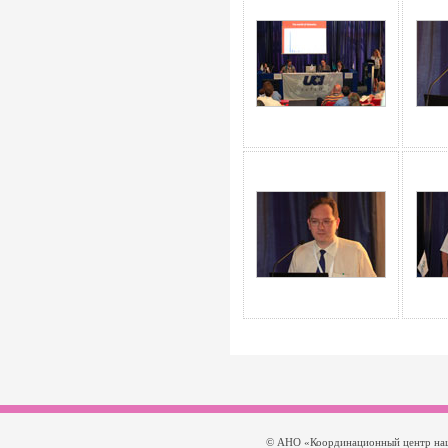
© АНО «Координационный центр нац